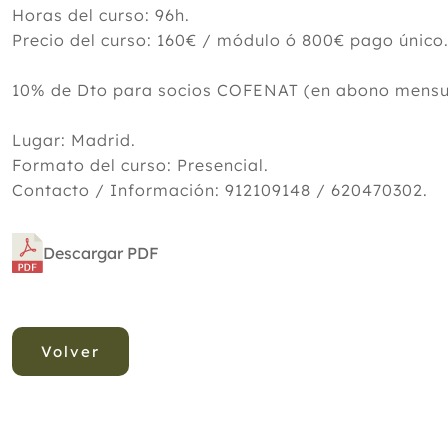
Horas del curso: 96h.
Precio del curso: 160€ / módulo ó 800€ pago único
10% de Dto para socios COFENAT (en abono mens
Lugar: Madrid.
Formato del curso: Presencial.
Contacto / Información: 912109148 / 620470302.
Descargar PDF
Volver