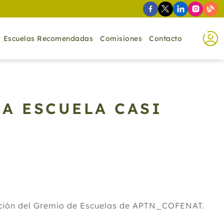
Escuelas Recomendadas
Comisiones
Contacto
A ESCUELA CASI
ación del Gremio de Escuelas de APTN_COFENAT.