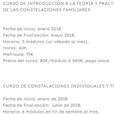
CURSO DE INTRODUCCIÓN A LA TEORÍA Y PRÁCT
DE LAS CONSTELACIONES FAMILIARES
Fecha de inicio: enero 2018.
Fecha de finalización: mayo 2018.
Horario: 5 módulos (un sábado al mes).
Horas: 40h
Matricula: 75€
Precio del curso: 80€/módulo ó 340€, pago único.
CURDO DE CONSTALACIONES INDIVIDUALES Y 
Fecha de inicio: enero de 2018
Fecha de finalización: junio de 2018.
Horario: 6 módulos en fin de semana al mes.