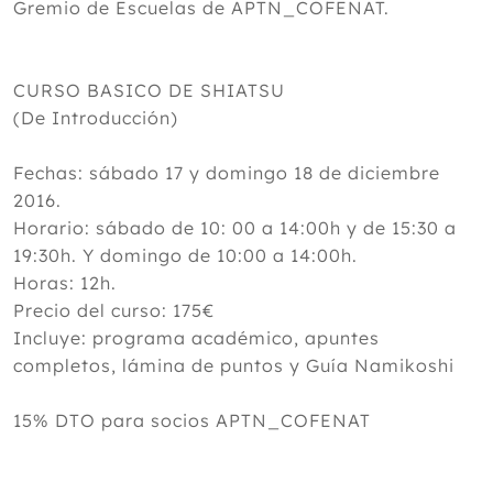
Gremio de Escuelas de APTN_COFENAT.
CURSO BASICO DE SHIATSU
(De Introducción)
Fechas: sábado 17 y domingo 18 de diciembre
2016.
Horario: sábado de 10: 00 a 14:00h y de 15:30 a
19:30h. Y domingo de 10:00 a 14:00h.
Horas: 12h.
Precio del curso: 175€
Incluye: programa académico, apuntes
completos, lámina de puntos y Guía Namikoshi
15% DTO para socios APTN_COFENAT