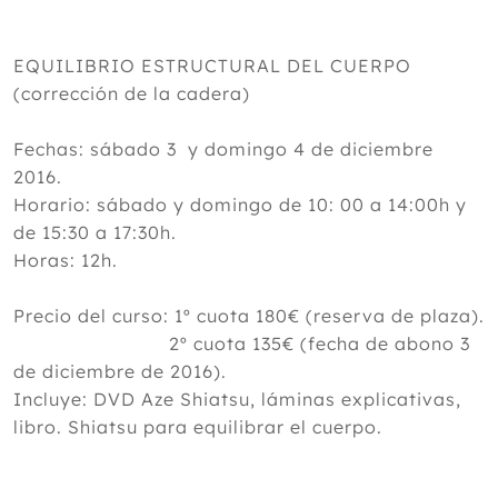
EQUILIBRIO ESTRUCTURAL DEL CUERPO
(corrección de la cadera)
Fechas: sábado 3 y domingo 4 de diciembre
2016.
Horario: sábado y domingo de 10: 00 a 14:00h y
de 15:30 a 17:30h.
Horas: 12h.
Precio del curso: 1º cuota 180€ (reserva de plaza).
2º cuota 135€ (fecha de abono 3
de diciembre de 2016).
Incluye: DVD Aze Shiatsu, láminas explicativas,
libro. Shiatsu para equilibrar el cuerpo.