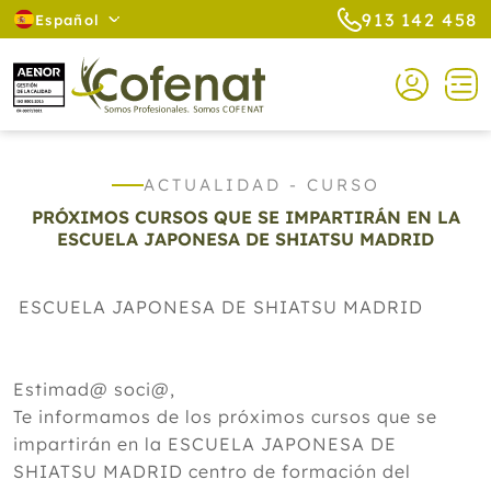
913 142 458
Español
ACTUALIDAD - CURSO
PRÓXIMOS CURSOS QUE SE IMPARTIRÁN EN LA
ESCUELA JAPONESA DE SHIATSU MADRID
ESCUELA JAPONESA DE SHIATSU MADRID
Estimad@ soci@,
Te informamos de los próximos cursos que se
impartirán en la ESCUELA JAPONESA DE
SHIATSU MADRID centro de formación del