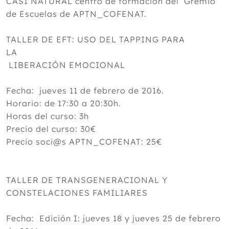
CASI NATURAL centro de formación del Gremio
de Escuelas de APTN_COFENAT.
TALLER DE EFT: USO DEL TAPPING PARA
LA
LIBERACIÓN EMOCIONAL
Fecha: jueves 11 de febrero de 2016.
Horario: de 17:30 a 20:30h.
Horas del curso: 3h
Precio del curso: 30€
Precio soci@s APTN_COFENAT: 25€
TALLER DE TRANSGENERACIONAL Y
CONSTELACIONES FAMILIARES
Fecha: Edición I: jueves 18 y jueves 25 de febrero