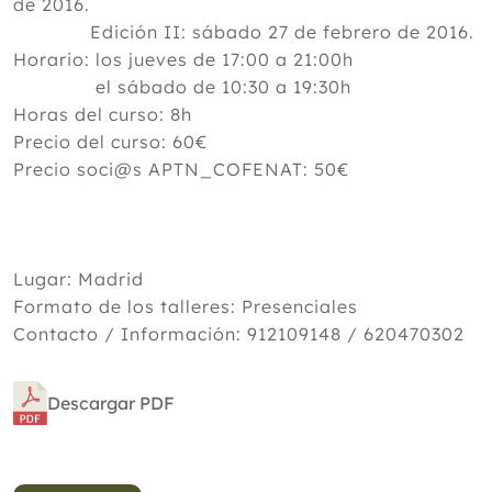
de 2016.
Edición II: sábado 27 de febrero de 2016.
Horario: los jueves de 17:00 a 21:00h
el sábado de 10:30 a 19:30h
Horas del curso: 8h
Precio del curso: 60€
Precio soci@s APTN_COFENAT: 50€
Lugar: Madrid
Formato de los talleres: Presenciales
Contacto / Información: 912109148 / 620470302
Descargar PDF