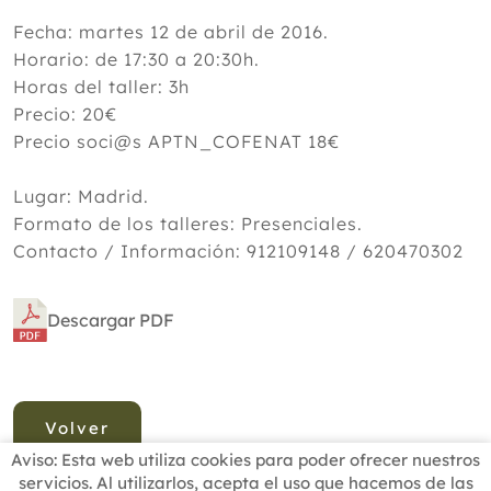
Fecha: martes 12 de abril de 2016.
Horario: de 17:30 a 20:30h.
Horas del taller: 3h
Precio: 20€
Precio soci@s APTN_COFENAT 18€
Lugar: Madrid.
Formato de los talleres: Presenciales.
Contacto / Información: 912109148 / 620470302
Descargar PDF
Volver
Aviso: Esta web utiliza cookies para poder ofrecer nuestros
servicios. Al utilizarlos, acepta el uso que hacemos de las