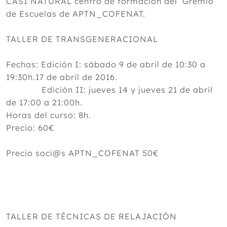
CASI NATURAL centro de formación del Gremio
de Escuelas de APTN_COFENAT.
TALLER DE TRANSGENERACIONAL
Fechas: Edición I: sábado 9 de abril de 10:30 a
19:30h.17 de abril de 2016.
Edición II: jueves 14 y jueves 21 de abril
de 17:00 a 21:00h.
Horas del curso: 8h.
Precio: 60€
Precio soci@s APTN_COFENAT 50€
TALLER DE TÉCNICAS DE RELAJACIÓN