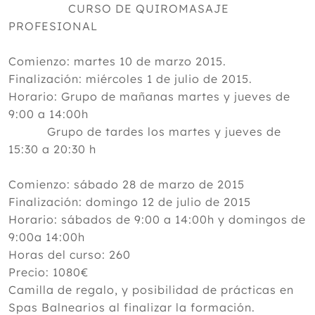
CURSO DE QUIROMASAJE
PROFESIONAL
Comienzo: martes 10 de marzo 2015.
Finalización: miércoles 1 de julio de 2015.
Horario: Grupo de mañanas martes y jueves de
9:00 a 14:00h
Grupo de tardes los martes y jueves de
15:30 a 20:30 h
Comienzo: sábado 28 de marzo de 2015
Finalización: domingo 12 de julio de 2015
Horario: sábados de 9:00 a 14:00h y domingos de
9:00a 14:00h
Horas del curso: 260
Precio: 1080€
Camilla de regalo, y posibilidad de prácticas en
Spas Balnearios al finalizar la formación.