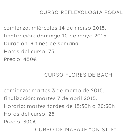
CURSO REFLEXOLOGIA PODAL
comienzo: miércoles 14 de marzo 2015.
finalización: domingo 10 de mayo 2015.
Duración: 9 fines de semana
Horas del curso: 75
Precio: 450€
CURSO FLORES DE BACH
comienzo: martes 3 de marzo de 2015.
finalización: martes 7 de abril 2015.
Horario: martes tardes de 15:30h a 20:30h
Horas del curso: 28
Precio: 300€
CURSO DE MASAJE “ON SITE”