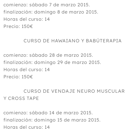
comienzo: sábado 7 de marzo 2015.
finalización: domingo 8 de marzo 2015.
Horas del curso: 14
Precio: 150€
CURSO DE HAWAIANO Y BABÚTERAPIA
comienzo: sábado 28 de marzo 2015.
finalización: domingo 29 de marzo 2015.
Horas del curso: 14
Precio: 150€
CURSO DE VENDAJE NEURO MUSCULAR
Y CROSS TAPE
comienzo: sábado 14 de marzo 2015.
finalización: domingo 15 de marzo 2015.
Horas del curso: 14