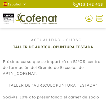
913 142 458
Español
ACTUALIDAD - CURSO
TALLER DE AURICULOPUNTURA TESTADA
Próximo curso que se impartirá en BI*OS, centro
de formación del Gremio de Escuelas de
APTN_COFENAT.
TALLER DE "AURICULOPUNTURA TESTADA"
Soci@s: 10% dto presentando el carnet de socio