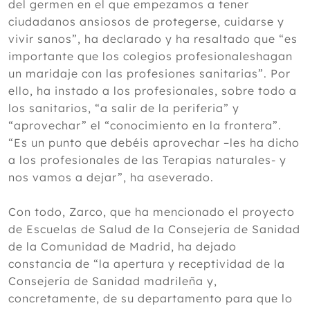
del germen en el que empezamos a tener
ciudadanos ansiosos de protegerse, cuidarse y
vivir sanos”, ha declarado y ha resaltado que “es
importante que los colegios profesionaleshagan
un maridaje con las profesiones sanitarias”. Por
ello, ha instado a los profesionales, sobre todo a
los sanitarios, “a salir de la periferia” y
“aprovechar” el “conocimiento en la frontera”.
“Es un punto que debéis aprovechar –les ha dicho
a los profesionales de las Terapias naturales- y
nos vamos a dejar”, ha aseverado.
Con todo, Zarco, que ha mencionado el proyecto
de Escuelas de Salud de la Consejería de Sanidad
de la Comunidad de Madrid, ha dejado
constancia de “la apertura y receptividad de la
Consejería de Sanidad madrileña y,
concretamente, de su departamento para que lo