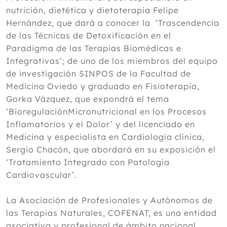
nutrición, dietética y dietoterapia Felipe
Hernández, que dará a conocer la ‘Trascendencia
de las Técnicas de Detoxificación en el
Paradigma de las Terapias Biomédicas e
Integrativas’; de uno de los miembros del equipo
de investigación SINPOS de la Facultad de
Medicina Oviedo y graduado en Fisioterapia,
Gorka Vázquez, que expondrá el tema
‘BioregulaciónMicronutricional en los Procesos
Inflamatorios y el Dolor’ y del licenciado en
Medicina y especialista en Cardiología clínica,
Sergio Chacón, que abordará en su exposición el
‘Tratamiento Integrado con Patología
Cardiovascular’.
La Asociación de Profesionales y Autónomos de
las Terapias Naturales, COFENAT, es una entidad
asociativa y profesional de ámbito nacional