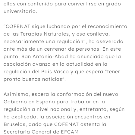
ellas con contenido para convertirse en grado
universitario.
"COFENAT sigue luchando por el reconocimiento
de las Terapias Naturales, y eso conlleva,
necesariamente una regulación", ha aseverado
ante más de un centenar de personas. En este
punto, San Antonio-Abad ha anunciado que la
asociación avanza en la actualidad en la
regulación del País Vasco y que espera "tener
pronto buenas noticias".
Asimismo, espera la conformación del nuevo
Gobierno en España para trabajar en la
regulación a nivel nacional y, entretanto, según
ha explicado, la asociación encuentros en
Bruselas, dado que COFENAT ostenta la
Secretaría General de EFCAM