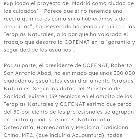
explicado el proyecto de ‘Madrid como ciudad de
los cuidados’. “Parece que si no tenemos una
receta química es como si no hubiéramos sido
atendidos”, ha aseverado haciendo un guiño a las
Terapias Naturales, a la par que ha valorado el
trabajo que desarrolla COFENAT en la “garantía y
seguridad de los usuarios”.
Por su parte, el presidente de COFENAT, Roberto
San Antonio Abad, ha estimado que unos 300.000
ciudadanos españoles usan diariamente Terapias
Naturales. Según los datos del Ministerio de
Sanidad, existen 139 técnicas en el ámbito de las
Terapias Naturales y COFENAT estima que cerca
del 80 por ciento de los profesionales se agrupan
en cuatro grandes técnicas: Naturopatía,
Osteopatía, Homeopatía y Medicina Tradicional
China, MTC, (que incluiría Acupuntura), todas