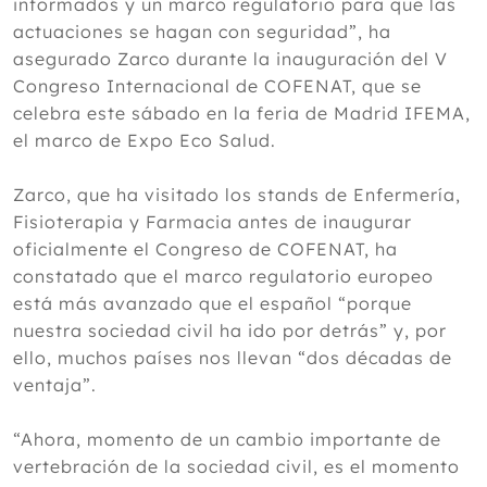
informados y un marco regulatorio para que las
actuaciones se hagan con seguridad”, ha
asegurado Zarco durante la inauguración del V
Congreso Internacional de COFENAT, que se
celebra este sábado en la feria de Madrid IFEMA,
el marco de Expo Eco Salud.
Zarco, que ha visitado los stands de Enfermería,
Fisioterapia y Farmacia antes de inaugurar
oficialmente el Congreso de COFENAT, ha
constatado que el marco regulatorio europeo
está más avanzado que el español “porque
nuestra sociedad civil ha ido por detrás” y, por
ello, muchos países nos llevan “dos décadas de
ventaja”.
“Ahora, momento de un cambio importante de
vertebración de la sociedad civil, es el momento