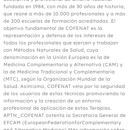
fundada en 1984, con más de 30 años de historia,
que reúne a más de 10.000 profesionales y a más
de 200 escuelas de formación acreditadas. El
objetivo fundamental de COFENAT es la
representación y defensa de los intereses de
todos los profesionales que ejercen y trabajan
con Métodos Naturales de Salud, cuya
denominación en la Unión Europea es la de
Medicina Complementaria y Alternativa (CAM) y
la de Medicina Tradicional y Complementaria
(MTC), según la Organización Mundial de la
Salud. Asimismo, COFENAT vela por la seguridad
de los usuarios de estas técnicas promoviendo la
información y la creación de un entorno
profesional de aplicación de estas Terapias.
APTN_COFENAT ostenta la Secretaría General de
EFCAM (EuropeanFederationforComplementary
and Alternative Medicine).Más información sobre