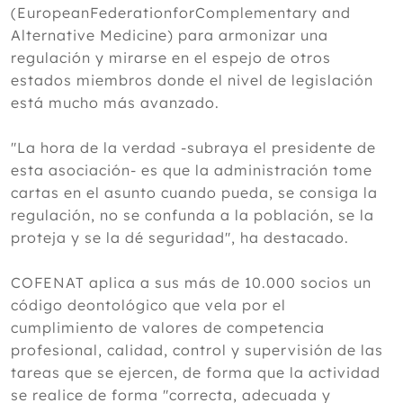
(EuropeanFederationforComplementary and
Alternative Medicine) para armonizar una
regulación y mirarse en el espejo de otros
estados miembros donde el nivel de legislación
está mucho más avanzado.
"La hora de la verdad -subraya el presidente de
esta asociación- es que la administración tome
cartas en el asunto cuando pueda, se consiga la
regulación, no se confunda a la población, se la
proteja y se la dé seguridad", ha destacado.
COFENAT aplica a sus más de 10.000 socios un
código deontológico que vela por el
cumplimiento de valores de competencia
profesional, calidad, control y supervisión de las
tareas que se ejercen, de forma que la actividad
se realice de forma "correcta, adecuada y