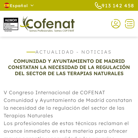
913 142 458
Español
ACTUALIDAD - NOTICIAS
​COMUNIDAD Y AYUNTAMIENTO DE MADRID
CONSTATAN LA NECESIDAD DE LA REGULACIÓN
DEL SECTOR DE LAS TERAPIAS NATURALES
V Congreso Internacional de COFENAT
Comunidad y Ayuntamiento de Madrid constatan
la necesidad de la regulación del sector de las
Terapias Naturales
Los profesionales de estas técnicas reclaman el
avance inmediato en esta materia para ofrecer