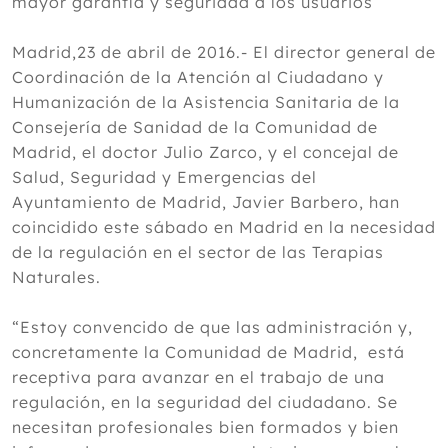
mayor garantía y seguridad a los usuarios
Madrid,23 de abril de 2016.- El director general de
Coordinación de la Atención al Ciudadano y
Humanización de la Asistencia Sanitaria de la
Consejería de Sanidad de la Comunidad de
Madrid, el doctor Julio Zarco, y el concejal de
Salud, Seguridad y Emergencias del
Ayuntamiento de Madrid, Javier Barbero, han
coincidido este sábado en Madrid en la necesidad
de la regulación en el sector de las Terapias
Naturales.
“Estoy convencido de que las administración y,
concretamente la Comunidad de Madrid, está
receptiva para avanzar en el trabajo de una
regulación, en la seguridad del ciudadano. Se
necesitan profesionales bien formados y bien