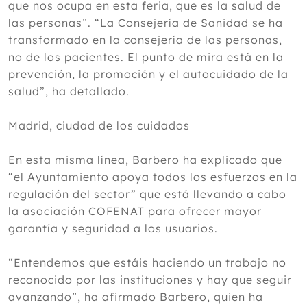
que nos ocupa en esta feria, que es la salud de
las personas”. “La Consejería de Sanidad se ha
transformado en la consejería de las personas,
no de los pacientes. El punto de mira está en la
prevención, la promoción y el autocuidado de la
salud”, ha detallado.
Madrid, ciudad de los cuidados
En esta misma línea, Barbero ha explicado que
“el Ayuntamiento apoya todos los esfuerzos en la
regulación del sector” que está llevando a cabo
la asociación COFENAT para ofrecer mayor
garantía y seguridad a los usuarios.
“Entendemos que estáis haciendo un trabajo no
reconocido por las instituciones y hay que seguir
avanzando”, ha afirmado Barbero, quien ha