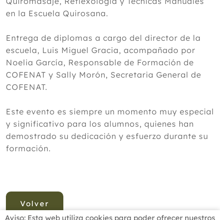
Quiromasaje, Reflexología y Técnicas Manuales
en la Escuela Quirosana.
Entrega de diplomas a cargo del director de la
escuela, Luis Miguel Gracia, acompañado por
Noelia García, Responsable de Formación de
COFENAT y Sally Morón, Secretaria General de
COFENAT.
Este evento es siempre un momento muy especial
y significativo para los alumnos, quienes han
demostrado su dedicación y esfuerzo durante su
formación.
Volver
Aviso: Esta web utiliza cookies para poder ofrecer nuestros