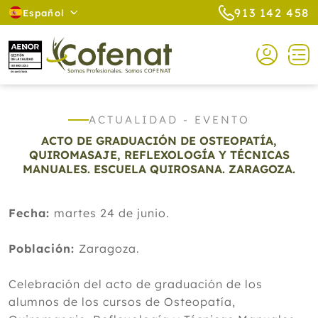
913 142 458
Español
ACTUALIDAD - EVENTO
ACTO DE GRADUACIÓN DE OSTEOPATÍA,
QUIROMASAJE, REFLEXOLOGÍA Y TÉCNICAS
MANUALES. ESCUELA QUIROSANA. ZARAGOZA.
Fecha:
martes 24 de junio.
Población:
Zaragoza.
Celebración del acto de graduación de los
alumnos de los cursos de Osteopatía,