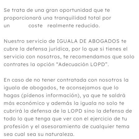
Se trata de una gran oportunidad que te
proporcionará una tranquilidad total por
un coste realmente reducido.
Nuestro servicio de IGUALA DE ABOGADOS te
cubre la defensa jurídica, por lo que si tienes el
servicio con nosotros, te recomendamos que solo
contrates la opción “Adecuación LOPD”.
En caso de no tener contratada con nosotros la
iguala de abogados, te aconsejamos que lo
hagas (pídenos información), ya que te saldrá
más económico y además la iguala no solo te
cubrirá la defensa de la LOPD sino la defensa de
todo lo que tenga que ver con el ejercicio de tu
profesión y el asesoramiento de cualquier tema
sea cual sea su naturaleza.