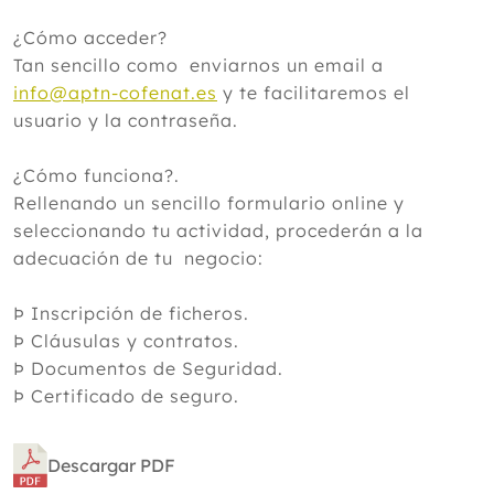
¿Cómo acceder?
Tan sencillo como enviarnos un email a
info@aptn-cofenat.es
y te facilitaremos el
usuario y la contraseña.
¿Cómo funciona?.
Rellenando un sencillo formulario online y
seleccionando tu actividad, procederán a la
adecuación de tu negocio:
Þ Inscripción de ficheros.
Þ Cláusulas y contratos.
Þ Documentos de Seguridad.
Þ Certificado de seguro.
Descargar PDF