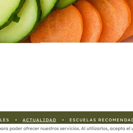
LES
ACTUALIDAD
ESCUELAS RECOMENDA
para poder ofrecer nuestros servicios. Al utilizarlos, acepta e