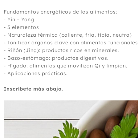
Fundamentos energéticos de los alimentos:
- Yin – Yang
- 5 elementos
- Naturaleza térmica (caliente, fría, tibia, neutra)
- Tonificar órganos clave con alimentos funcionales
- Riñón (Jing): productos ricos en minerales.
- Bazo-estómago: productos digestivos.
- Hígado: alimentos que movilizan Qi y limpian.
- Aplicaciones prácticas.
Inscríbete más abajo.