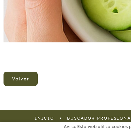
Volver
INICIO
BUSCADOR PROFESIONA
Aviso: Esta web utiliza cookies 