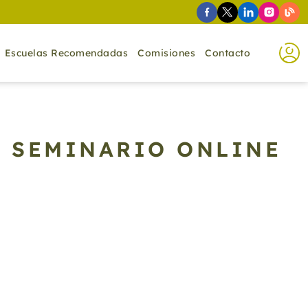
Escuelas Recomendadas
Comisiones
Contacto
. SEMINARIO ONLINE