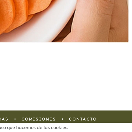
DAS
COMISIONES
CONTACTO
l uso que hacemos de las cookies.