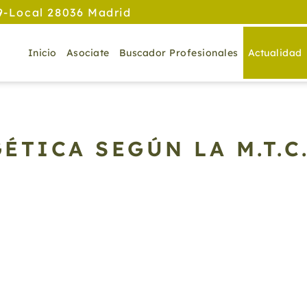
9-Local 28036 Madrid
Inicio
Asociate
Buscador Profesionales
Actualidad
ÉTICA SEGÚN LA M.T.C