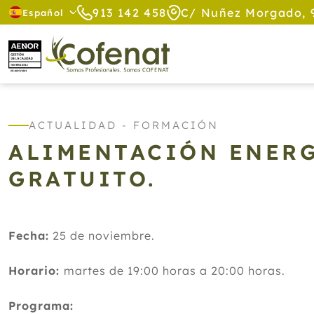
913 142 458
C/ Nuñez Morgado, 
Español
ACTUALIDAD - FORMACIÓN
ALIMENTACIÓN ENERG
GRATUITO.
Fecha:
25 de noviembre.
Horario:
martes de 19:00 horas a 20:00 horas.
Programa: