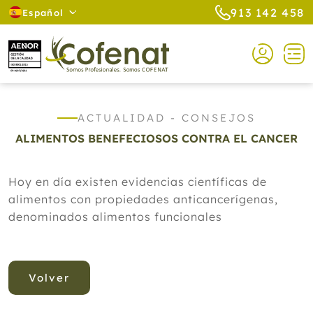
913 142 458
Español
ACTUALIDAD - CONSEJOS
ALIMENTOS BENEFECIOSOS CONTRA EL CANCER
Hoy en día existen evidencias científicas de
alimentos con propiedades anticancerígenas,
denominados alimentos funcionales
Volver