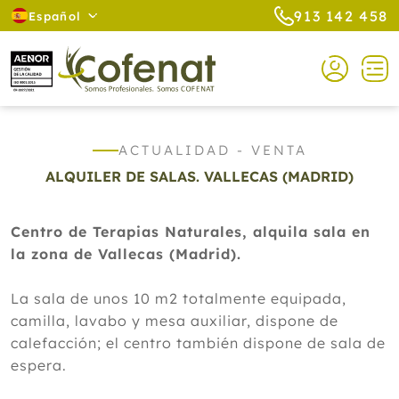
913 142 458
Español
ACTUALIDAD - VENTA
ALQUILER DE SALAS. VALLECAS (MADRID)
Centro de Terapias Naturales, alquila sala en
la zona de Vallecas (Madrid).
La sala de unos 10 m2 totalmente equipada,
camilla, lavabo y mesa auxiliar, dispone de
calefacción; el centro también dispone de sala de
espera.