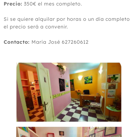
Precio:
350€ el mes completo.
Si se quiere alquilar por horas o un día completo
el precio será a convenir.
Contacto:
María José 627260612