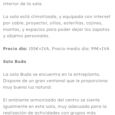
interior de la sala.
La sala está climatizada, y equipada con internet
por cable, proyector, sillas, esterillas, cojines,
mantas, y espacios para poder dejar los zapatos
y objetos personales.
Precio día:
155€+IVA, Precio medio día: 99€+IVA
Sala Buda
La sala Buda se encuentra en la entreplanta.
Dispone de un gran ventanal que le proporciona
muy buena luz natural.
El ambiente armonizado del centro se siente
igualmente en esta sala, muy adecuada para la
realización de actividades con grupos más