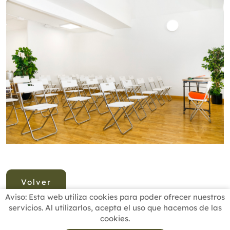
Volver
Aviso: Esta web utiliza cookies para poder ofrecer nuestros
servicios. Al utilizarlos, acepta el uso que hacemos de las
cookies.