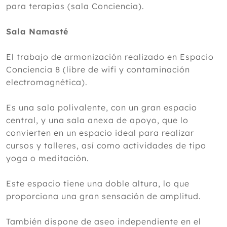
para terapias (sala Conciencia).
Sala Namasté
El trabajo de armonización realizado en Espacio
Conciencia 8 (libre de wifi y contaminación
electromagnética).
Es una sala polivalente, con un gran espacio
central, y una sala anexa de apoyo, que lo
convierten en un espacio ideal para realizar
cursos y talleres, así como actividades de tipo
yoga o meditación.
Este espacio tiene una doble altura, lo que
proporciona una gran sensación de amplitud.
También dispone de aseo independiente en el