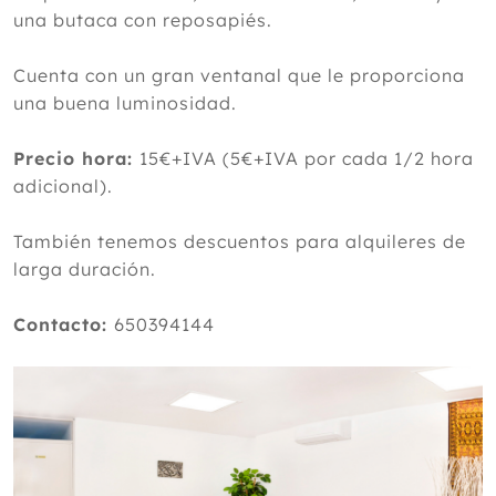
una butaca con reposapiés.
Cuenta con un gran ventanal que le proporciona
una buena luminosidad.
Precio hora:
15€+IVA (5€+IVA por cada 1/2 hora
adicional).
También tenemos descuentos para alquileres de
larga duración.
Contacto:
650394144