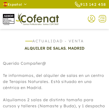
913 142 458
Español
ACTUALIDAD - VENTA
ALQUILER DE SALAS. MADRID
Querido Compañer@
Te informamos, del alquiler de salas en un centro
de Terapias Naturales. Está situado en una
céntrica en Madrid.
Alquilamos 2 salas de distinto tamaño para
cursos y talleres (Namaste y Buda), y 1 despacho