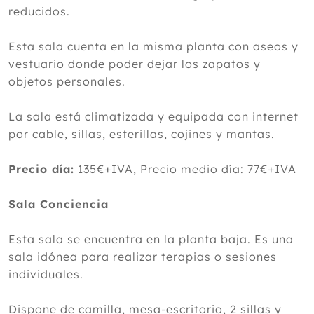
reducidos.
Esta sala cuenta en la misma planta con aseos y
vestuario donde poder dejar los zapatos y
objetos personales.
La sala está climatizada y equipada con internet
por cable, sillas, esterillas, cojines y mantas.
Precio día:
135€+IVA, Precio medio día: 77€+IVA
Sala Conciencia
Esta sala se encuentra en la planta baja. Es una
sala idónea para realizar terapias o sesiones
individuales.
Dispone de camilla, mesa-escritorio, 2 sillas y