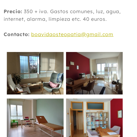
Precio:
350 + iva. Gastos comunes, luz, agua,
internet, alarma, limpieza etc. 40 euros.
Contacto:
boavidaosteopatia@gmail.com