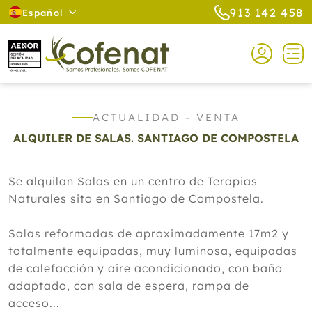
913 142 458
Español
ACTUALIDAD - VENTA
ALQUILER DE SALAS. SANTIAGO DE COMPOSTELA
Se alquilan Salas en un centro de Terapias
Naturales sito en Santiago de Compostela.
Salas reformadas de aproximadamente 17m2 y
totalmente equipadas, muy luminosa, equipadas
de calefacción y aire acondicionado, con baño
adaptado, con sala de espera, rampa de
acceso...