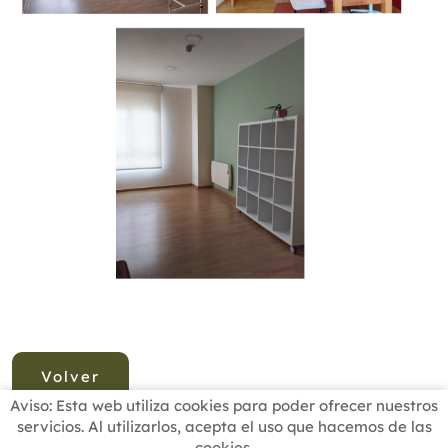
Volver
Aviso: Esta web utiliza cookies para poder ofrecer nuestros
servicios. Al utilizarlos, acepta el uso que hacemos de las
cookies.