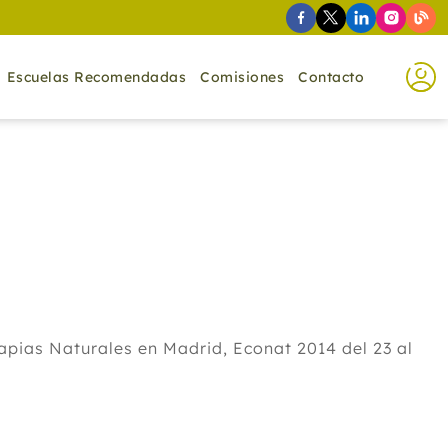
Escuelas Recomendadas
Comisiones
Contacto
pias Naturales en Madrid, Econat 2014 del 23 al