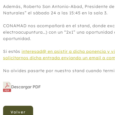
Además, Roberto San Antonio-Abad, Presidente de 
Naturales” el sábado 24 a las 15:45 en la sala 3.
CONAMAD nos acompañará en el stand, donde exclus
electroacupuntura…) con un “2x1” una oportunidad 
oportunidad.
Si estás
interesad@ en asistir a dicha ponencia y 
solicitarnos dicha entrada enviando un email a c
No olvides pasarte por nuestro stand cuando termine
Descargar PDF
Volver