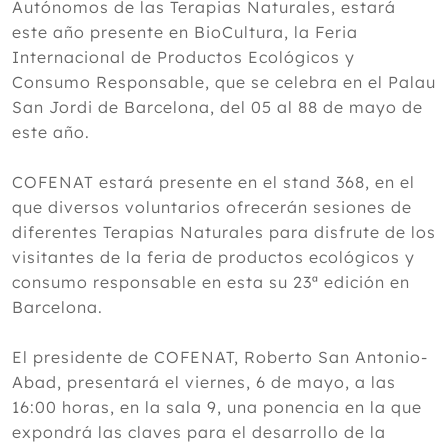
Autónomos de las Terapias Naturales, estará
este año presente en BioCultura, la Feria
Internacional de Productos Ecológicos y
Consumo Responsable, que se celebra en el Palau
San Jordi de Barcelona, del 05 al 88 de mayo de
este año.
COFENAT estará presente en el stand 368, en el
que diversos voluntarios ofrecerán sesiones de
diferentes Terapias Naturales para disfrute de los
visitantes de la feria de productos ecológicos y
consumo responsable en esta su 23ª edición en
Barcelona.
El presidente de COFENAT, Roberto San Antonio-
Abad, presentará el viernes, 6 de mayo, a las
16:00 horas, en la sala 9, una ponencia en la que
expondrá las claves para el desarrollo de la