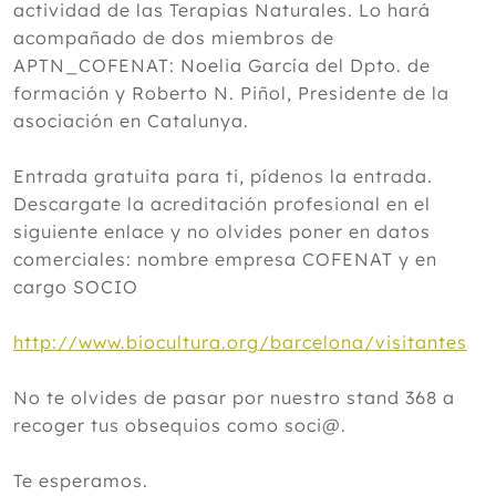
actividad de las Terapias Naturales. Lo hará
acompañado de dos miembros de
APTN_COFENAT: Noelia García del Dpto. de
formación y Roberto N. Piñol, Presidente de la
asociación en Catalunya.
Entrada gratuita para ti, pídenos la entrada.
Descargate la acreditación profesional en el
siguiente enlace y no olvides poner en datos
comerciales: nombre empresa COFENAT y en
cargo SOCIO
http://www.biocultura.org/barcelona/visitantes
No te olvides de pasar por nuestro stand 368 a
recoger tus obsequios como soci@.
Te esperamos.