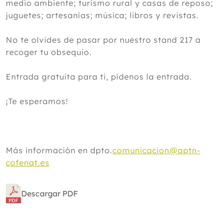
medio ambiente; turismo rural y casas de reposo;
juguetes; artesanías; música; libros y revistas.
No te olvides de pasar por nuestro stand 217 a
recoger tu obsequio.
Entrada gratuita para ti, pídenos la entrada.
¡Te esperamos!
Más información en dpto.
comunicacion@aptn-
cofenat.es
Descargar PDF