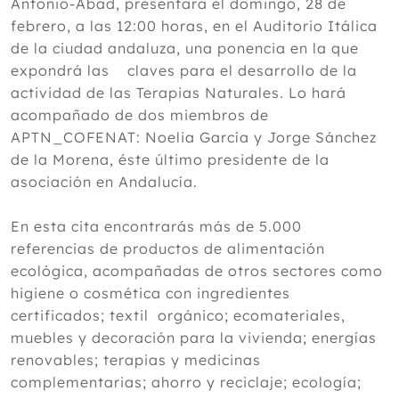
Antonio-Abad, presentará el domingo, 28 de
febrero, a las 12:00 horas, en el Auditorio Itálica
de la ciudad andaluza, una ponencia en la que
expondrá las claves para el desarrollo de la
actividad de las Terapias Naturales. Lo hará
acompañado de dos miembros de
APTN_COFENAT: Noelia García y Jorge Sánchez
de la Morena, éste último presidente de la
asociación en Andalucía.
En esta cita encontrarás más de 5.000
referencias de productos de alimentación
ecológica, acompañadas de otros sectores como
higiene o cosmética con ingredientes
certificados; textil orgánico; ecomateriales,
muebles y decoración para la vivienda; energías
renovables; terapias y medicinas
complementarias; ahorro y reciclaje; ecología;