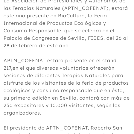
La Asociación de Profesionales y Autónomos de
las Terapias Naturales (APTN_COFENAT), estará
este año presente en BioCultura, la Feria
Internacional de Productos Ecológicos y
Consumo Responsable, que se celebra en el
Palacio de Congresos de Sevilla, FIBES, del 26 al
28 de febrero de este año.
APTN_COFENAT estará presente en el stand
217,en el que diversos voluntarios ofrecerán
sesiones de diferentes Terapias Naturales para
disfrute de los visitantes de la feria de productos
ecológicos y consumo responsable que en ésta,
su primera edición en Sevilla, contará con más de
250 expositores y 10.000 visitantes, según los
organizadores.
El presidente de APTN_COFENAT, Roberto San