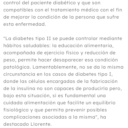
control del paciente diabético y que son
compatibles con el tratamiento médico con el fin
de mejorar la condición de la persona que sufre
esta enfermedad.
"La diabetes tipo II se puede controlar mediante
hábitos saludables: la educación alimentaria,
acompañada de ejercicio físico y reducción de
peso, permite hacer desaparecer esa condición
patológica. Lamentablemente, no se da la misma
circunstancia en los casos de diabetes tipo I,
donde las células encargadas de la fabricación
de la insulina no son capaces de producirla pero,
bajo esta situación, sí es fundamental una
cuidada alimentación que facilite un equilibrio
fisiológico y que permita prevenir posibles
complicaciones asociadas a la misma", ha
destacado Llorente.