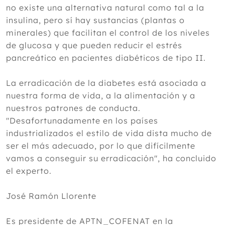
no existe una alternativa natural como tal a la
insulina, pero sí hay sustancias (plantas o
minerales) que facilitan el control de los niveles
de glucosa y que pueden reducir el estrés
pancreático en pacientes diabéticos de tipo II.
La erradicación de la diabetes está asociada a
nuestra forma de vida, a la alimentación y a
nuestros patrones de conducta.
"Desafortunadamente en los países
industrializados el estilo de vida dista mucho de
ser el más adecuado, por lo que difícilmente
vamos a conseguir su erradicación", ha concluido
el experto.
José Ramón Llorente
Es presidente de APTN_COFENAT en la