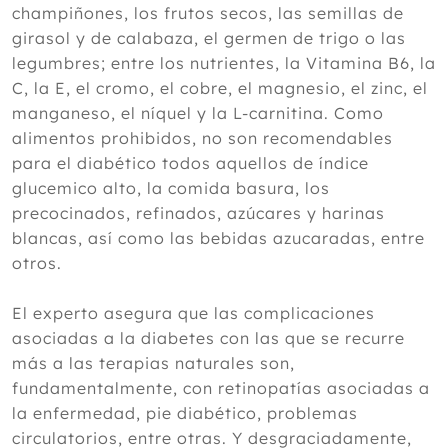
champiñones, los frutos secos, las semillas de
girasol y de calabaza, el germen de trigo o las
legumbres; entre los nutrientes, la Vitamina B6, la
C, la E, el cromo, el cobre, el magnesio, el zinc, el
manganeso, el níquel y la L-carnitina. Como
alimentos prohibidos, no son recomendables
para el diabético todos aquellos de índice
glucemico alto, la comida basura, los
precocinados, refinados, azúcares y harinas
blancas, así como las bebidas azucaradas, entre
otros.
El experto asegura que las complicaciones
asociadas a la diabetes con las que se recurre
más a las terapias naturales son,
fundamentalmente, con retinopatías asociadas a
la enfermedad, pie diabético, problemas
circulatorios, entre otras. Y desgraciadamente,