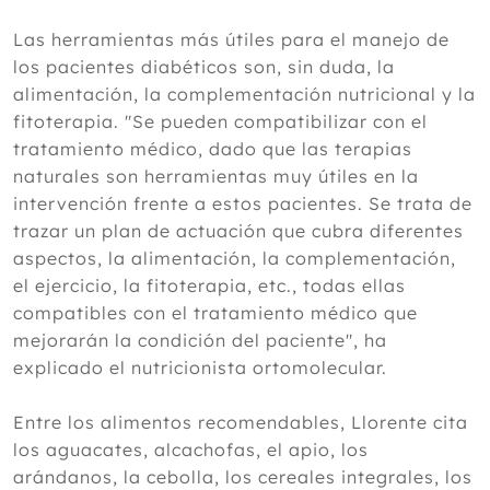
Las herramientas más útiles para el manejo de
los pacientes diabéticos son, sin duda, la
alimentación, la complementación nutricional y la
fitoterapia. "Se pueden compatibilizar con el
tratamiento médico, dado que las terapias
naturales son herramientas muy útiles en la
intervención frente a estos pacientes. Se trata de
trazar un plan de actuación que cubra diferentes
aspectos, la alimentación, la complementación,
el ejercicio, la fitoterapia, etc., todas ellas
compatibles con el tratamiento médico que
mejorarán la condición del paciente", ha
explicado el nutricionista ortomolecular.
Entre los alimentos recomendables, Llorente cita
los aguacates, alcachofas, el apio, los
arándanos, la cebolla, los cereales integrales, los