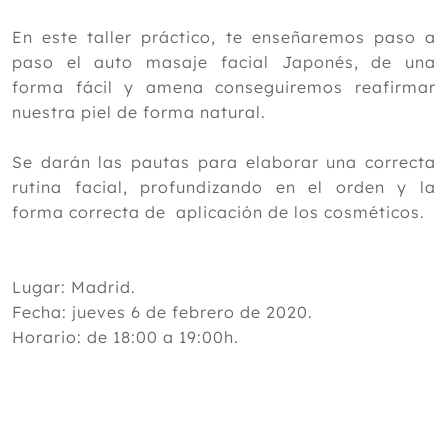
En este taller práctico, te enseñaremos paso a
paso el auto masaje facial Japonés, de una
forma fácil y amena conseguiremos reafirmar
nuestra piel de forma natural.
Se darán las pautas para elaborar una correcta
rutina facial, profundizando en el orden y la
forma correcta de aplicación de los cosméticos.
Lugar: Madrid.
Fecha: jueves 6 de febrero de 2020.
Horario: de 18:00 a 19:00h.