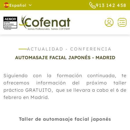
913 142 458
Español
ACTUALIDAD - CONFERENCIA
AUTOMASAJE FACIAL JAPONÉS - MADRID
Siguiendo con la formación continuada, te
ofrecemos información del próximo taller
práctico GRATUITO, que se llevara a cabo el 6 de
febrero en Madrid.
Taller de automasaje facial japonés