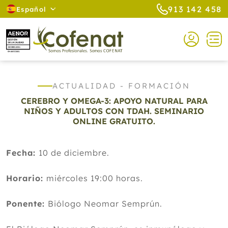
913 142 458
Español
ACTUALIDAD - FORMACIÓN
CEREBRO Y OMEGA-3: APOYO NATURAL PARA
NIÑOS Y ADULTOS CON TDAH. SEMINARIO
ONLINE GRATUITO.
Fecha:
10 de diciembre.
Horario:
miércoles 19:00 horas.
Ponente:
Biólogo Neomar Semprún.