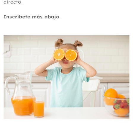
directo.
Inscríbete más abajo.