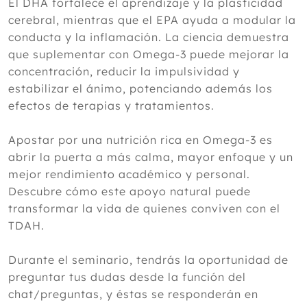
El DHA fortalece el aprendizaje y la plasticidad
cerebral, mientras que el EPA ayuda a modular la
conducta y la inflamación. La ciencia demuestra
que suplementar con Omega-3 puede mejorar la
concentración, reducir la impulsividad y
estabilizar el ánimo, potenciando además los
efectos de terapias y tratamientos.
Apostar por una nutrición rica en Omega-3 es
abrir la puerta a más calma, mayor enfoque y un
mejor rendimiento académico y personal.
Descubre cómo este apoyo natural puede
transformar la vida de quienes conviven con el
TDAH.
Durante el seminario, tendrás la oportunidad de
preguntar tus dudas desde la función del
chat/preguntas, y éstas se responderán en