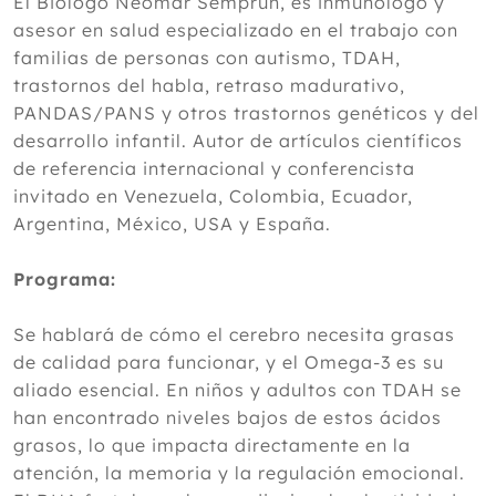
El Biólogo Neomar Semprún, es inmunólogo y
asesor en salud especializado en el trabajo con
familias de personas con autismo, TDAH,
trastornos del habla, retraso madurativo,
PANDAS/PANS y otros trastornos genéticos y del
desarrollo infantil. Autor de artículos científicos
de referencia internacional y conferencista
invitado en Venezuela, Colombia, Ecuador,
Argentina, México, USA y España.
Programa:
Se hablará de cómo el cerebro necesita grasas
de calidad para funcionar, y el Omega-3 es su
aliado esencial. En niños y adultos con TDAH se
han encontrado niveles bajos de estos ácidos
grasos, lo que impacta directamente en la
atención, la memoria y la regulación emocional.