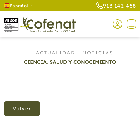
913 142 458
Español
ACTUALIDAD - NOTICIAS
CIENCIA, SALUD Y CONOCIMIENTO
Volver