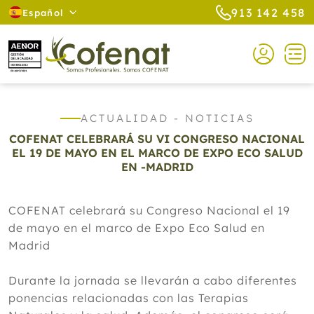
913 142 458
Español
ACTUALIDAD - NOTICIAS
COFENAT CELEBRARÁ SU VI CONGRESO NACIONAL
EL 19 DE MAYO EN EL MARCO DE EXPO ECO SALUD
EN -MADRID
COFENAT celebrará su Congreso Nacional el 19
de mayo en el marco de Expo Eco Salud en
Madrid
Durante la jornada se llevarán a cabo diferentes
ponencias relacionadas con las Terapias