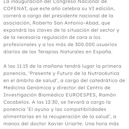
La inauguración del Congreso Nacional de
COFENAT, que este año celebra su VI edición,
correrá a cargo del presidente nacional de la
asociación, Roberto San Antonio-Abad, que
expondrá las claves de la situación del sector y
de la necesaria regulación de cara a los
profesionales y a los más de 300.000 usuarios
diarios de las Terapias Naturales en España.
A las 11:15 de la mañana tendrá lugar la primera
ponencia, ‘Presente y Futuro de la Nutracéutica
en el ámbito de salud’, a cargo del catedrático de
Medicina Genómica y director del Centro de
Investigación Biomédico EUROESPES, Ramón
Cacabelos. A las 12:30, se llevará a cargo la
ponencia ‘El ayuno y las compatibilidades
alimentarias en la recuperación de la salud’, a
manos del doctor Xavier Uriarte. Una hora más