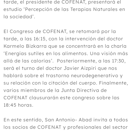
tarde, el presidente de COFENAT, presentará el
estudio ‘Percepción de las Terapias Naturales en
la sociedad’.
El Congreso de COFENAT, se retomará por la
tarde, a las 16:15, con la intervención del doctor
Karmelo Bizkarra que se concentrará en la charla
‘Energías sutiles en los alimentos. Una visión más
allá de las calorías’. Posteriormente, a las 17:30,
será el turno del doctor Javier Aizpiri que nos
hablará sobre el trastorno neurodegenerativo y
su relación con la citación del cuerpo. Finalmente,
varios miembros de la Junta Directiva de
COFENAT clausurarán este congreso sobre las
18:45 horas.
En este sentido, San Antonio- Abad invita a todos
los socios de COFENAT y profesionales del sector