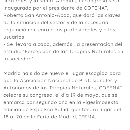
Naturales y la salud. Además, el congreso será
inaugurado por el presidente de COFENAT,
Roberto San Antonio-Abad, que dará las claves
de la situación del sector y de la necesaria
regulación de cara a los profesionales y a los
usuarios.
- Se llevará a cabo, además, la presentación del
estudio ‘Percepción de las Terapias Naturales en
la sociedad’.
Madrid ha sido de nuevo el lugar escogido para
que la Asociación Nacional de Profesionales y
Autónomos de las Terapias Naturales, COFENAT,
celebre su congreso, el día 19 de mayo, que se
enmarca por segundo año en la vigesimosexta
edición de Expo Eco Salud, que tendrá lugar del
18 al 20 en la Feria de Madrid, IFEMA.