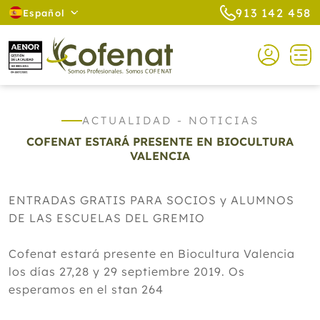
913 142 458
Español
ACTUALIDAD - NOTICIAS
COFENAT ESTARÁ PRESENTE EN BIOCULTURA
VALENCIA
ENTRADAS GRATIS PARA SOCIOS y ALUMNOS
DE LAS ESCUELAS DEL GREMIO
Cofenat estará presente en Biocultura Valencia
los días 27,28 y 29 septiembre 2019. Os
esperamos en el stan 264