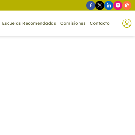
Escuelas Recomendadas
Comisiones
Contacto