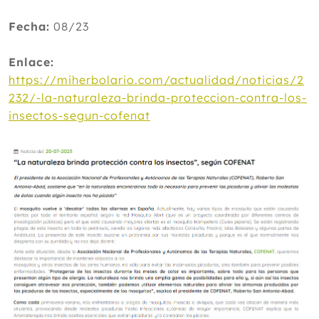
Fecha:
08/23
Enlace:
https://miherbolario.com/actualidad/noticias/2
232/-la-naturaleza-brinda-proteccion-contra-los-
insectos-segun-cofenat