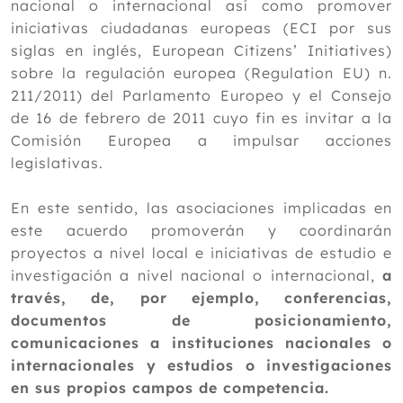
nacional o internacional así como promover
iniciativas ciudadanas europeas (ECI por sus
siglas en inglés, European Citizens’ Initiatives)
sobre la regulación europea (Regulation EU) n.
211/2011) del Parlamento Europeo y el Consejo
de 16 de febrero de 2011 cuyo fin es invitar a la
Comisión Europea a impulsar acciones
legislativas.
En este sentido, las asociaciones implicadas en
este acuerdo promoverán y coordinarán
proyectos a nivel local e iniciativas de estudio e
investigación a nivel nacional o internacional,
a
través, de, por ejemplo, conferencias,
documentos de posicionamiento,
comunicaciones a instituciones nacionales o
internacionales y estudios o investigaciones
en sus propios campos de competencia.