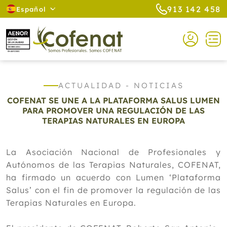
913 142 458
Español
ACTUALIDAD - NOTICIAS
COFENAT SE UNE A LA PLATAFORMA SALUS LUMEN
PARA PROMOVER UNA REGULACIÓN DE LAS
TERAPIAS NATURALES EN EUROPA
La Asociación Nacional de Profesionales y
Autónomos de las Terapias Naturales, COFENAT,
ha firmado un acuerdo con Lumen ‘Plataforma
Salus’ con el fin de promover la regulación de las
Terapias Naturales en Europa.