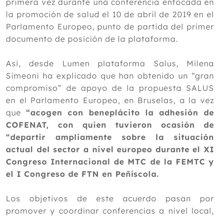
primera vez durante una conferencia enfocada en
la promoción de salud el 10 de abril de 2019 en el
Parlamento Europeo, punto de partida del primer
documento de posición de la plataforma.
Así, desde Lumen plataforma Salus, Milena
Simeoni ha explicado que han obtenido un “gran
compromiso” de apoyo de la propuesta SALUS
en el Parlamento Europeo, en Bruselas, a la vez
que
“acogen con beneplácito la adhesión de
COFENAT, con quien tuvieron ocasión de
“departir ampliamente sobre la situación
actual del sector a nivel europeo durante el XI
Congreso Internacional de MTC de la FEMTC y
el I Congreso de FTN en Peñíscola.
Los objetivos de este acuerdo pasan por
promover y coordinar conferencias a nivel local,