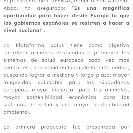
El presidente de COFENAT, Roberto San Antonio-
Abad, ha asegurado: “
Es una magnífica
oportunidad para hacer desde Europa lo que
los gobiernos españoles se resisten a hacer a
nivel nacional”.
La Plataforma Salus tiene como objetivo
coordinar acciones destinadas a promover los
sistemas de salud europeos cada vez más
centrados en la salud en lugar de la enfermedad,
buscando lograr a mediano y largo plazo: mayor
longevidad saludable para los ciudadanos
europeos, mayor bienestar para los animales,
mayor sostenibilidad económica para los
sistemas de salud y una mayor sostenibilidad
ambiental.
La primera propuesta fue presentada por