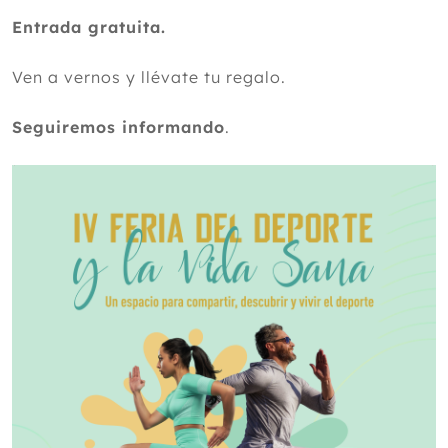
Entrada gratuita.
Ven a vernos y llévate tu regalo.
Seguiremos informando
.