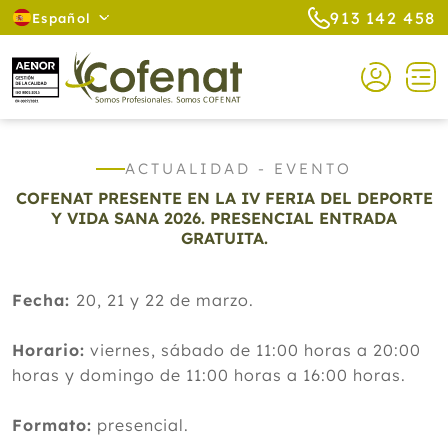
913 142 458
Español
ACTUALIDAD - EVENTO
COFENAT PRESENTE EN LA IV FERIA DEL DEPORTE
Y VIDA SANA 2026. PRESENCIAL ENTRADA
GRATUITA.
Fecha:
20, 21 y 22 de marzo.
Horario:
viernes, sábado de 11:00 horas a 20:00
horas y domingo de 11:00 horas a 16:00 horas.
Formato:
presencial.