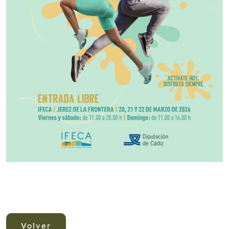
Volver