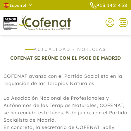
913 142 458
Español
ACTUALIDAD - NOTICIAS
COFENAT SE REÚNE CON EL PSOE DE MADRID
COFENAT avanza con el Partido Socialista en la
regulación de las Terapias Naturales
La Asociación Nacional de Profesionales y
Autónomos de las Terapias Naturales, COFENAT,
se ha reunido este lunes, 5 de junio, con el Partido
Socialista de Madrid.
En concreto, la secretaria de COFENAT, Sally