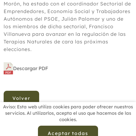
Morón, ha estado con el coordinador Sectorial de
Emprendedores, Economía Social y Trabajadores
Autónomos del PSOE, Julián Palomar y uno de
los miembros de dicha sectorial, Francisco
Villanueva para avanzar en la regulación de las
Terapias Naturales de cara las próximas
elecciones.
Descargar PDF
Volver
Aviso: Esta web utiliza cookies para poder ofrecer nuestros
servicios. Al utilizarlos, acepta el uso que hacemos de las
cookies.
INICIO
BUSCADOR PROFESIONALES
ACTUALIDAD
ESCUELAS RECOMENDADAS
COMISIONES
Aceptar todas