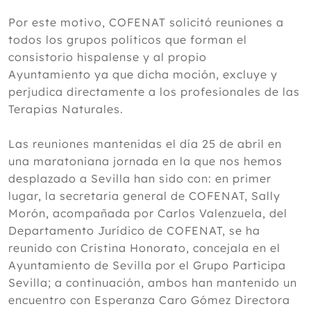
Por este motivo, COFENAT solicitó reuniones a
todos los grupos políticos que forman el
consistorio hispalense y al propio
Ayuntamiento ya que dicha moción, excluye y
perjudica directamente a los profesionales de las
Terapias Naturales.
Las reuniones mantenidas el día 25 de abril en
una maratoniana jornada en la que nos hemos
desplazado a Sevilla han sido con: en primer
lugar, la secretaria general de COFENAT, Sally
Morón, acompañada por Carlos Valenzuela, del
Departamento Jurídico de COFENAT, se ha
reunido con Cristina Honorato, concejala en el
Ayuntamiento de Sevilla por el Grupo Participa
Sevilla; a continuación, ambos han mantenido un
encuentro con Esperanza Caro Gómez Directora