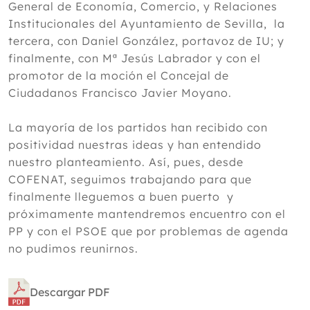
General de Economía, Comercio, y Relaciones
Institucionales del Ayuntamiento de Sevilla, la
tercera, con Daniel González, portavoz de IU; y
finalmente, con Mª Jesús Labrador y con el
promotor de la moción el Concejal de
Ciudadanos Francisco Javier Moyano.
La mayoría de los partidos han recibido con
positividad nuestras ideas y han entendido
nuestro planteamiento. Así, pues, desde
COFENAT, seguimos trabajando para que
finalmente lleguemos a buen puerto y
próximamente mantendremos encuentro con el
PP y con el PSOE que por problemas de agenda
no pudimos reunirnos.
Descargar PDF