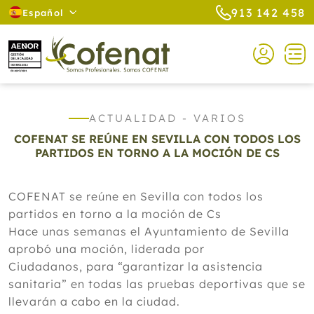
913 142 458
Español
ACTUALIDAD - VARIOS
COFENAT SE REÚNE EN SEVILLA CON TODOS LOS
PARTIDOS EN TORNO A LA MOCIÓN DE CS
COFENAT se reúne en Sevilla con todos los
partidos en torno a la moción de Cs
Hace unas semanas el Ayuntamiento de Sevilla
aprobó una moción, liderada por
Ciudadanos, para “garantizar la asistencia
sanitaria” en todas las pruebas deportivas que se
llevarán a cabo en la ciudad.