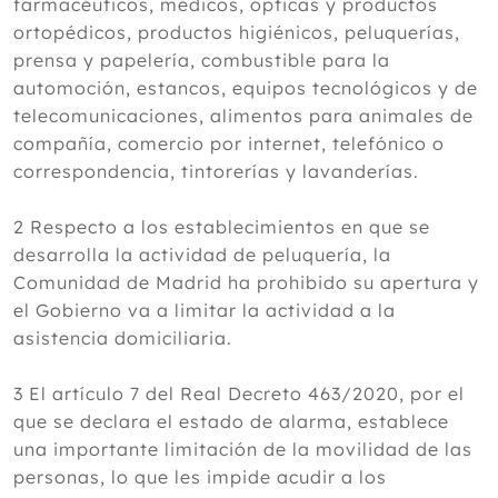
farmacéuticos, médicos, ópticas y productos
ortopédicos, productos higiénicos, peluquerías,
prensa y papelería, combustible para la
automoción, estancos, equipos tecnológicos y de
telecomunicaciones, alimentos para animales de
compañía, comercio por internet, telefónico o
correspondencia, tintorerías y lavanderías.
2 Respecto a los establecimientos en que se
desarrolla la actividad de peluquería, la
Comunidad de Madrid ha prohibido su apertura y
el Gobierno va a limitar la actividad a la
asistencia domiciliaria.
3 El artículo 7 del Real Decreto 463/2020, por el
que se declara el estado de alarma, establece
una importante limitación de la movilidad de las
personas, lo que les impide acudir a los