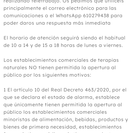
realizando teletrabajo. Os pedimos que utilicéis
principalmente el correo electrónico para las
comunicaciones o el WhatsApp 610279438 para
poder daros una respuesta más inmediata
El horario de atención seguirá siendo el habitual
de 10 a 14 y de 15 a 18 horas de lunes a viernes.
Los establecimientos comerciales de terapias
naturales NO tienen permitida la apertura al
público por los siguientes motivos:
1 El artículo 10 del Real Decreto 463/2020, por el
que se declara el estado de alarma, establece
que únicamente tienen permitida la apertura al
público los establecimientos comerciales
minoristas de alimentación, bebidas, productos y
bienes de primera necesidad, establecimientos