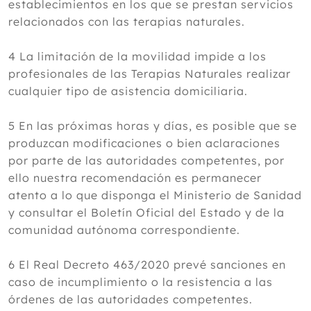
establecimientos en los que se prestan servicios
relacionados con las terapias naturales.
4 La limitación de la movilidad impide a los
profesionales de las Terapias Naturales realizar
cualquier tipo de asistencia domiciliaria.
5 En las próximas horas y días, es posible que se
produzcan modificaciones o bien aclaraciones
por parte de las autoridades competentes, por
ello nuestra recomendación es permanecer
atento a lo que disponga el Ministerio de Sanidad
y consultar el Boletín Oficial del Estado y de la
comunidad autónoma correspondiente.
6 El Real Decreto 463/2020 prevé sanciones en
caso de incumplimiento o la resistencia a las
órdenes de las autoridades competentes.