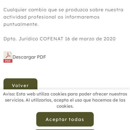
Cualquier cambio que se produzca sobre nuestra
actividad profesional os informaremos
puntualmente.
Dpto. Jurídico COFENAT 16 de marzo de 2020
Descargar PDF
Volver
Aviso: Esta web utiliza cookies para poder ofrecer nuestros
servicios. Al utilizarlos, acepta el uso que hacemos de las
cookies.
INICIO
BUSCADOR PROFESIONALES
ACTUALIDAD
ESCUELAS RECOMENDADAS
COMISIONES
Aceptar todas
CONTACTO