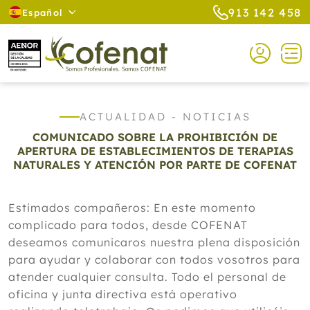
913 142 458
Español
ACTUALIDAD - NOTICIAS
COMUNICADO SOBRE LA PROHIBICIÓN DE
APERTURA DE ESTABLECIMIENTOS DE TERAPIAS
NATURALES Y ATENCIÓN POR PARTE DE COFENAT
Estimados compañeros: En este momento
complicado para todos, desde COFENAT
deseamos comunicaros nuestra plena disposición
para ayudar y colaborar con todos vosotros para
atender cualquier consulta. Todo el personal de
oficina y junta directiva está operativo