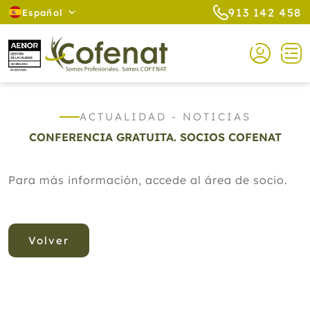
913 142 458
Español
ACTUALIDAD - NOTICIAS
CONFERENCIA GRATUITA. SOCIOS COFENAT
Para más información, accede al área de socio.
Volver