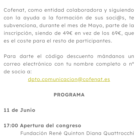
Cofenat, como entidad colaboradora y siguiendo
con la ayuda a la formación de sus soci@s, te
subvenciona, durante el mes de Mayo, parte de la
inscripción, siendo de 49€ en vez de los 69€, que
es el coste para el resto de participantes.
Para darte el código descuento mándanos un
correo electrónico con tu nombre completo o nº
de socio a:
dpto.comunicacion@cofenat.es
PROGRAMA
11 de Junio
17:00 Apertura del congreso
Fundación René Quinton Diana Quattrocchi