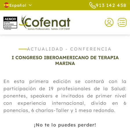
913 142 458
Español
ACTUALIDAD - CONFERENCIA
I CONGRESO IBEROAMERICANO DE TERAPIA
MARINA
En esta primera edición se contará con la
participación de 19 profesionales de la Salud:
ponentes, speakers e invitados de primer nivel
con experiencia internacional, divido en 6
ponencias, 6 charlas-Taller y 1 mesa redonda.
¡No te lo puedes perder!