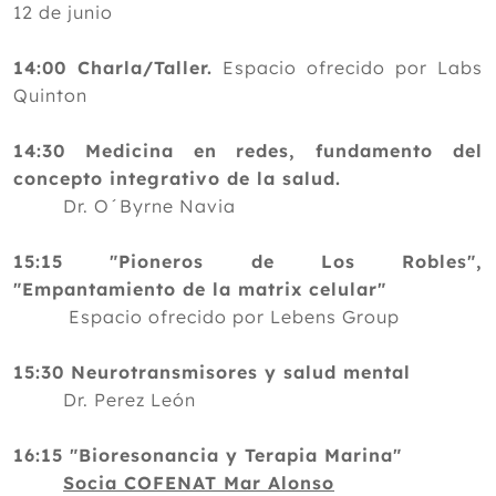
12 de junio
14:00 Charla/Taller.
Espacio ofrecido por Labs
Quinton
14:30 Medicina en redes, fundamento del
concepto integrativo de la salud.
Dr. O´Byrne Navia
15:15 "Pioneros de Los Robles",
"Empantamiento de la matrix celular"
Espacio ofrecido por Lebens Group
15:30 Neurotransmisores y salud mental
Dr. Perez León
16:15 "Bioresonancia y Terapia Marina"
Socia COFENAT Mar Alonso