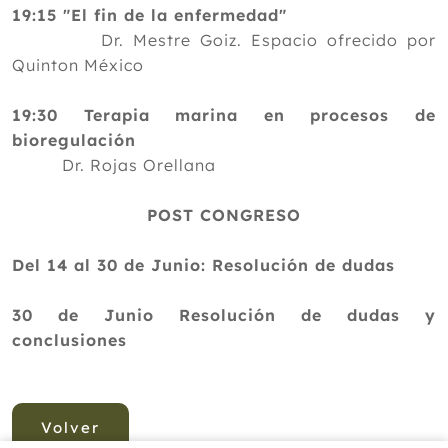
19:15 "El fin de la enfermedad"
Dr. Mestre Goiz. Espacio ofrecido por
Quinton México
19:30 Terapia marina en procesos de
bioregulación
Dr. Rojas Orellana
POST CONGRESO
Del 14 al 30 de Junio: Resolución de dudas
30 de Junio Resolución de dudas y
conclusiones
Volver