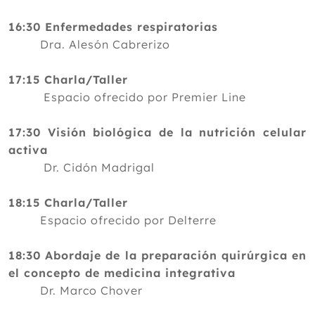
16:30 Enfermedades respiratorias
Dra. Alesón Cabrerizo
17:15 Charla/Taller
Espacio ofrecido por Premier Line
17:30 Visión biológica de la nutrición celular
activa
Dr. Cidón Madrigal
18:15 Charla/Taller
Espacio ofrecido por Delterre
18:30 Abordaje de la preparación quirúrgica en
el concepto de medicina integrativa
Dr. Marco Chover