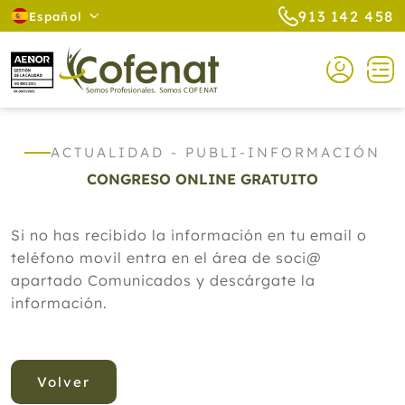
913 142 458
Español
ACTUALIDAD - PUBLI-INFORMACIÓN
CONGRESO ONLINE GRATUITO
Si no has recibido la información en tu email o
teléfono movil entra en el área de soci@
apartado Comunicados y descárgate la
información.
Volver