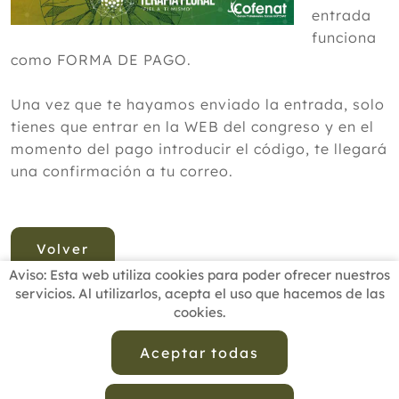
entrada
funciona
como FORMA DE PAGO.
Una vez que te hayamos enviado la entrada, solo
tienes que entrar en la WEB del congreso y en el
momento del pago introducir el código, te llegará
una confirmación a tu correo.
Volver
Aviso: Esta web utiliza cookies para poder ofrecer nuestros
servicios. Al utilizarlos, acepta el uso que hacemos de las
cookies.
INICIO
BUSCADOR PROFESIONALES
ACTUALIDAD
ESCUELAS RECOMENDADAS
COMISIONES
Aceptar todas
CONTACTO