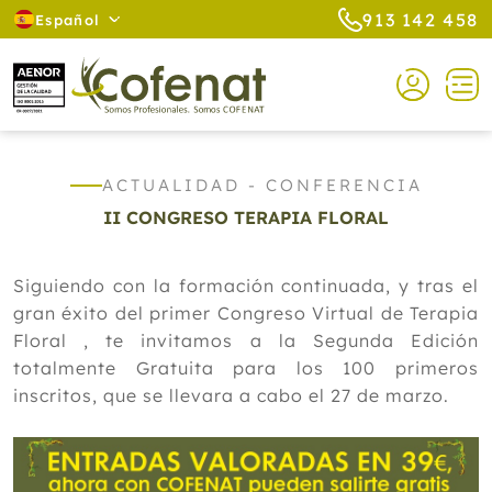
913 142 458
Español
ACTUALIDAD - CONFERENCIA
II CONGRESO TERAPIA FLORAL
Siguiendo con la formación continuada, y tras el
gran éxito del primer Congreso Virtual de Terapia
Floral , te invitamos a la Segunda Edición
totalmente Gratuita para los 100 primeros
inscritos, que se llevara a cabo el 27 de marzo.