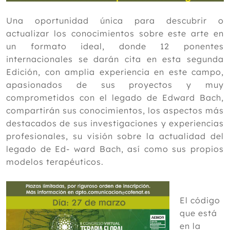
Una oportunidad única para descubrir o
actualizar los conocimientos sobre este arte en
un formato ideal, donde 12 ponentes
internacionales se darán cita en esta segunda
Edición, con amplia experiencia en este campo,
apasionados de sus proyectos y muy
comprometidos con el legado de Edward Bach,
compartirán sus conocimientos, los aspectos más
destacados de sus investigaciones y experiencias
profesionales, su visión sobre la actualidad del
legado de Ed- ward Bach, así como sus propios
modelos terapéuticos.
El código
que está
en la