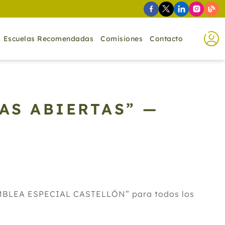
Escuelas Recomendadas
Comisiones
Contacto
AS ABIERTAS” —
SAMBLEA ESPECIAL CASTELLÓN” para todos los