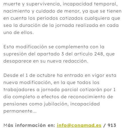
muerte y supervivencia, incapacidad temporal,
nacimiento y cuidado de menor, ya que se tienen
en cuenta los períodos cotizados cualquiera que
sea la duración de la jornada realizada en cada
uno de ellos.
Esta modificación se complementa con la
supresión del apartado 3 del artículo 248, que
desaparece en su nueva redacción.
Desde el 1 de octubre ha entrado en vigor esta
nueva modificación, en la que todos los
trabajadores a jornada parcial cotizarán por 1
día completo a efectos de reconocimiento de
pensiones como jubilación, incapacidad
permanente...
M
ás información en:
info@conamad.es
/ 913