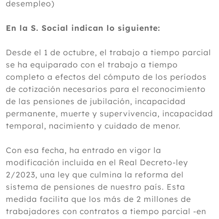
desempleo)
En la S. Social indican lo siguiente:
Desde el 1 de octubre, el trabajo a tiempo parcial
se ha equiparado con el trabajo a tiempo
completo a efectos del cómputo de los períodos
de cotización necesarios para el reconocimiento
de las pensiones de jubilación, incapacidad
permanente, muerte y supervivencia, incapacidad
temporal, nacimiento y cuidado de menor.
Con esa fecha, ha entrado en vigor la
modificación incluida en el Real Decreto-ley
2/2023, una ley que culmina la reforma del
sistema de pensiones de nuestro país. Esta
medida facilita que los más de 2 millones de
trabajadores con contratos a tiempo parcial -en