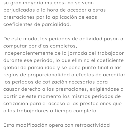
su gran mayoría mujeres- no se vean
perjudicadas a la hora de acceder a estas
prestaciones por la aplicación de esos
coeficientes de parcialidad.
De este modo, los periodos de actividad pasan a
computar por días completos,
independientemente de la jornada del trabajador
durante ese periodo, lo que elimina el coeficiente
global de parcialidad y se pone punto final a las
reglas de proporcionalidad a efectos de acreditar
los períodos de cotización necesarios para
causar derecho a las prestaciones, exigiéndose a
partir de este momento los mismos períodos de
cotización para el acceso a las prestaciones que
a los trabajadores a tiempo completo.
Esta modificación opera con retroactividad