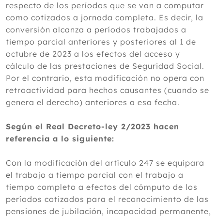
respecto de los períodos que se van a computar
como cotizados a jornada completa. Es decir, la
conversión alcanza a períodos trabajados a
tiempo parcial anteriores y posteriores al 1 de
octubre de 2023 a los efectos del acceso y
cálculo de las prestaciones de Seguridad Social.
Por el contrario, esta modificación no opera con
retroactividad para hechos causantes (cuando se
genera el derecho) anteriores a esa fecha.
Según el Real Decreto-ley 2/2023 hacen
referencia a lo siguiente:
Con la modificación del artículo 247 se equipara
el trabajo a tiempo parcial con el trabajo a
tiempo completo a efectos del cómputo de los
períodos cotizados para el reconocimiento de las
pensiones de jubilación, incapacidad permanente,