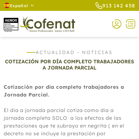
913 142 458
Español
ACTUALIDAD - NOTICIAS
COTIZACIÓN POR DÍA COMPLETO TRABAJADORES
A JORNADA PARCIAL
Cotización por día completo trabajadores a
Jornada Parcial.
El dia a jornada parcial cotiza como dia a
jornada completa SOLO a los efectos de las
prestaciones que te subrayo en negrita ( en el
decreto no se incluye la prestación por