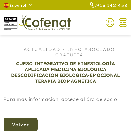
913 142 458
Español
ACTUALIDAD - INFO ASOCIADO
GRATUITA
CURSO INTEGRATIVO DE KINESIOLOGÍA
APLICADA MEDICINA BIOLÓGICA
DESCODIFICACIÓN BIOLÓGICA-EMOCIONAL
TERAPIA BIOMAGNÉTICA
Para más información, accede al ára de socio.
Volver