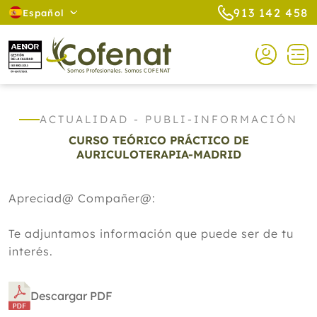
913 142 458
Español
ACTUALIDAD - PUBLI-INFORMACIÓN
CURSO TEÓRICO PRÁCTICO DE
AURICULOTERAPIA-MADRID
Apreciad@ Compañer@:
Te adjuntamos información que puede ser de tu
interés.
Descargar PDF