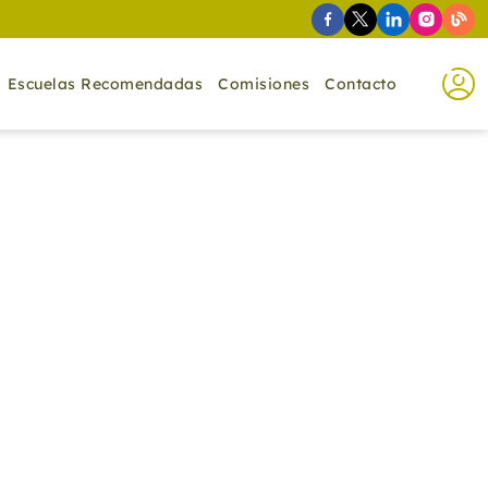
Escuelas Recomendadas
Comisiones
Contacto