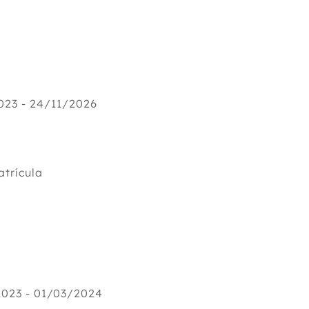
023 - 24/11/2026
trícula
023 - 01/03/2024