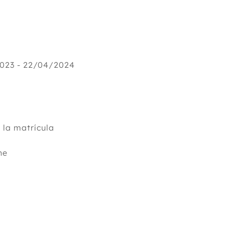
023 - 22/04/2024
la matrícula
ne