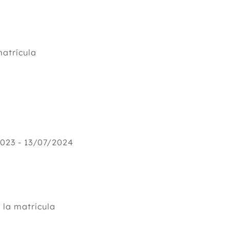
atrícula
023 - 13/07/2024
la matrícula