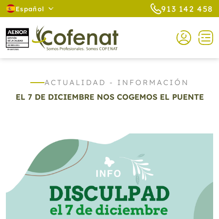
913 142 458
Español
ACTUALIDAD - INFORMACIÓN
EL 7 DE DICIEMBRE NOS COGEMOS EL PUENTE