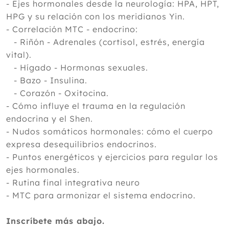
- Ejes hormonales desde la neurología: HPA, HPT,
HPG y su relación con los meridianos Yin.
- Correlación MTC - endocrino:
- Riñón - Adrenales (cortisol, estrés, energía
vital).
- Hígado - Hormonas sexuales.
- Bazo - Insulina.
- Corazón - Oxitocina.
- Cómo influye el trauma en la regulación
endocrina y el Shen.
- Nudos somáticos hormonales: cómo el cuerpo
expresa desequilibrios endocrinos.
- Puntos energéticos y ejercicios para regular los
ejes hormonales.
- Rutina final integrativa neuro
- MTC para armonizar el sistema endocrino.
Inscríbete más abajo.