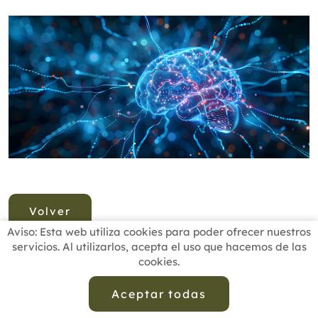
Volver
Aviso: Esta web utiliza cookies para poder ofrecer nuestros
servicios. Al utilizarlos, acepta el uso que hacemos de las
cookies.
INICIO
BUSCADOR PROFESIONALES
ACTUALIDAD
ESCUELAS RECOMENDADAS
COMISIONES
Aceptar todas
CONTACTO