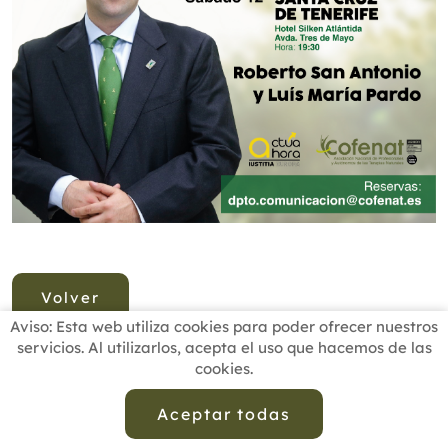
Volver
Aviso: Esta web utiliza cookies para poder ofrecer nuestros
servicios. Al utilizarlos, acepta el uso que hacemos de las
cookies.
INICIO
BUSCADOR PROFESIONALES
ACTUALIDAD
ESCUELAS RECOMENDADAS
COMISIONES
Aceptar todas
CONTACTO