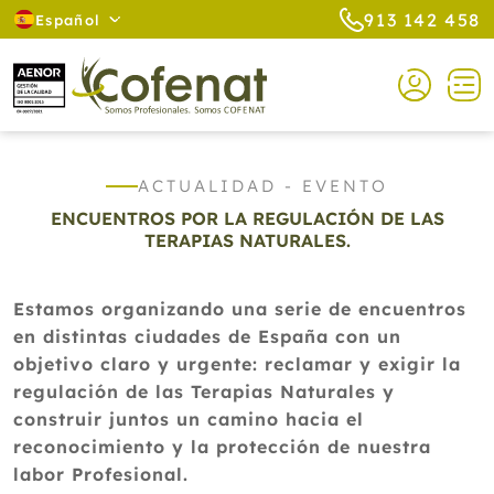
913 142 458
Español
ACTUALIDAD - EVENTO
ENCUENTROS POR LA REGULACIÓN DE LAS
TERAPIAS NATURALES.
Estamos organizando una serie de encuentros
en distintas ciudades de España con un
objetivo claro y urgente: reclamar y exigir la
regulación de las Terapias Naturales y
construir juntos un camino hacia el
reconocimiento y la protección de nuestra
labor Profesional.