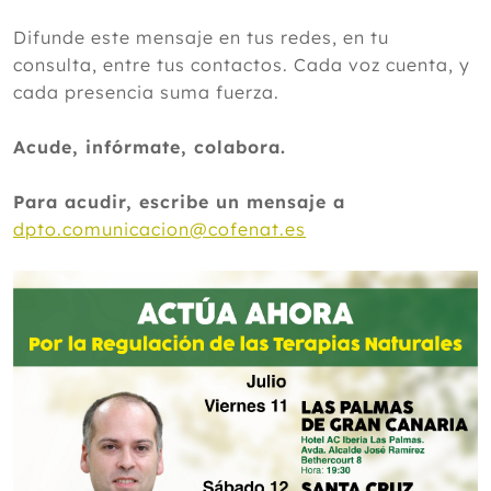
Difunde este mensaje en tus redes, en tu
consulta, entre tus contactos. Cada voz cuenta, y
cada presencia suma fuerza.
Acude, infórmate, colabora.
Para acudir, escribe un mensaje a
dpto.comunicacion@cofenat.es