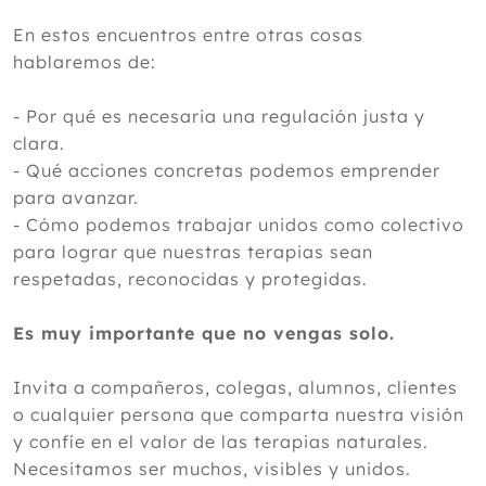
En estos encuentros entre otras cosas
hablaremos de:
- Por qué es necesaria una regulación justa y
clara.
- Qué acciones concretas podemos emprender
para avanzar.
- Cómo podemos trabajar unidos como colectivo
para lograr que nuestras terapias sean
respetadas, reconocidas y protegidas.
Es muy importante que no vengas solo.
Invita a compañeros, colegas, alumnos, clientes
o cualquier persona que comparta nuestra visión
y confíe en el valor de las terapias naturales.
Necesitamos ser muchos, visibles y unidos.