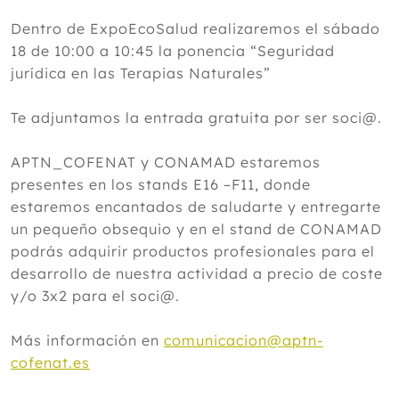
Dentro de ExpoEcoSalud realizaremos el sábado
18 de 10:00 a 10:45 la ponencia “Seguridad
jurídica en las Terapias Naturales”
Te adjuntamos la entrada gratuita por ser soci@.
APTN_COFENAT y CONAMAD estaremos
presentes en los stands E16 –F11, donde
estaremos encantados de saludarte y entregarte
un pequeño obsequio y en el stand de CONAMAD
podrás adquirir productos profesionales para el
desarrollo de nuestra actividad a precio de coste
y/o 3x2 para el soci@.
Más información en
comunicacion@aptn-
cofenat.es