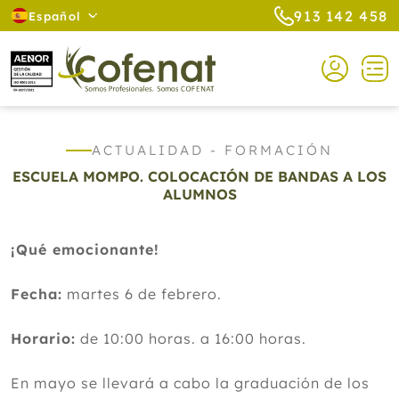
913 142 458
Español
ACTUALIDAD - FORMACIÓN
ESCUELA MOMPO. COLOCACIÓN DE BANDAS A LOS
ALUMNOS
¡Qué emocionante!
Fecha:
martes 6 de febrero.
Horario:
de 10:00 horas. a 16:00 horas.
En mayo se llevará a cabo la graduación de los