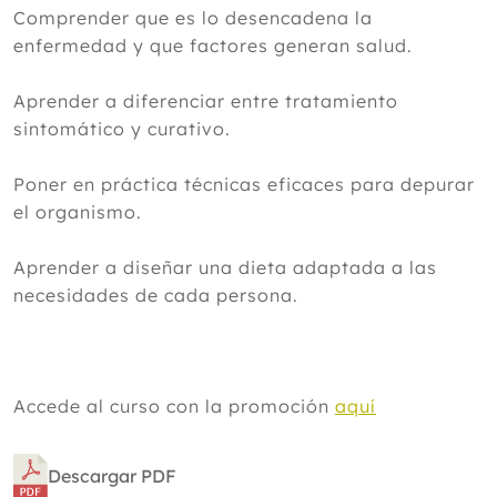
Comprender que es lo desencadena la
enfermedad y que factores generan salud.
Aprender a diferenciar entre tratamiento
sintomático y curativo.
Poner en práctica técnicas eficaces para depurar
el organismo.
Aprender a diseñar una dieta adaptada a las
necesidades de cada persona.
Accede al curso con la promoción
aquí
Descargar PDF