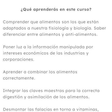
¿Qué aprenderás en este curso?
Comprender que alimentos son los que están
adaptados a nuestra fisiología y biología. Saber
diferenciar entre alimentos y anti-alimentos.
Poner luz a la información manipulada por
intereses económicos de las industrias y
corporaciones.
Aprender a combinar los alimentos
correctamente.
Integrar las claves maestras para la correcta
digestión y asimilación de los alimentos.
Desmontar las falacias en torno a vitaminas,