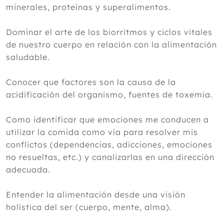
minerales, proteínas y superalimentos.
Dominar el arte de los biorritmos y ciclos vitales
de nuestro cuerpo en relación con la alimentación
saludable.
Conocer que factores son la causa de la
acidificación del organismo, fuentes de toxemia.
Como identificar que emociones me conducen a
utilizar la comida como vía para resolver mis
conflictos (dependencias, adicciones, emociones
no resueltas, etc.) y canalizarlas en una dirección
adecuada.
Entender la alimentación desde una visión
holística del ser (cuerpo, mente, alma).