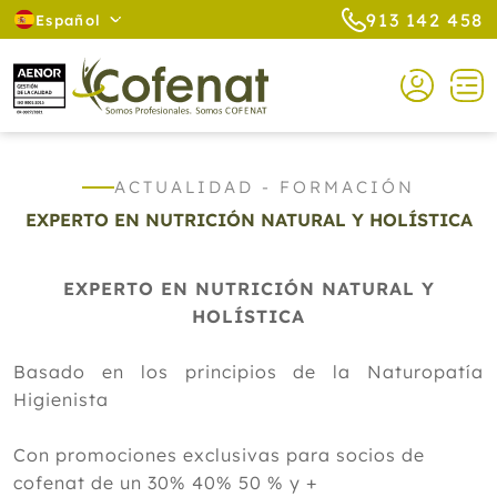
913 142 458
Español
ACTUALIDAD - FORMACIÓN
EXPERTO EN NUTRICIÓN NATURAL Y HOLÍSTICA
EXPERTO EN NUTRICIÓN NATURAL Y
HOLÍSTICA
Basado en los principios de la Naturopatía
Higienista
Con promociones exclusivas para socios de
cofenat de un 30% 40% 50 % y +