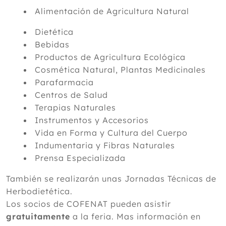
Alimentación de Agricultura Natural
Dietética
Bebidas
Productos de Agricultura Ecológica
Cosmética Natural, Plantas Medicinales
Parafarmacia
Centros de Salud
Terapias Naturales
Instrumentos y Accesorios
Vida en Forma y Cultura del Cuerpo
Indumentaria y Fibras Naturales
Prensa Especializada
También se realizarán unas Jornadas Técnicas de
Herbodietética.
Los socios de COFENAT pueden asistir
gratuitamente
a la feria. Mas información en