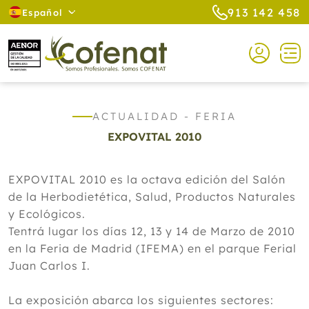
913 142 458
Español
ACTUALIDAD - FERIA
EXPOVITAL 2010
EXPOVITAL 2010 es la octava edición del Salón
de la Herbodietética, Salud, Productos Naturales
y Ecológicos.
Tentrá lugar los días 12, 13 y 14 de Marzo de 2010
en la Feria de Madrid (IFEMA) en el parque Ferial
Juan Carlos I.
La exposición abarca los siguientes sectores: