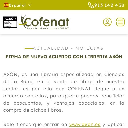
913 142 458
Español
ACTUALIDAD - NOTICIAS
FIRMA DE NUEVO ACUERDO CON LIBRERIA AXÓN
AXÓN, es una librería especializada en Ciencias
de la Salud en la venta de libros de nuestro
sector, es por ello que COFENAT llegue a un
acuerdo con ellos, para que te puedas beneficiar
de descuentos, y ventajas especiales, en la
compra de dichos libros.
Solo tienes que entrar en
www.axon.es
y aplicar