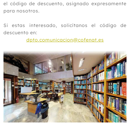
el código de descuento, asignado expresamente
para nosotros.
Si estas interesado, solicítanos el código de
descuento en:
dpto.comunicacion@cofenat.es