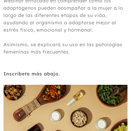
Webinar enfocado en comprender cómo los
adaptógenos pueden acompañar a la mujer a lo
largo de las diferentes etapas de su vida,
ayudando al organismo a adaptarse mejor al
estrés físico, emocional y hormonal.
Asimismo, se explicará su uso en las patologías
femeninas más frecuentes.
Inscríbete más abajo.