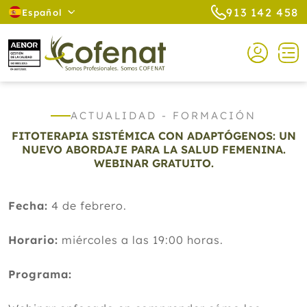
913 142 458
Español
ACTUALIDAD - FORMACIÓN
FITOTERAPIA SISTÉMICA CON ADAPTÓGENOS: UN
NUEVO ABORDAJE PARA LA SALUD FEMENINA.
WEBINAR GRATUITO.
Fecha:
4 de febrero.
Horario:
miércoles a las 19:00 horas.
Programa: