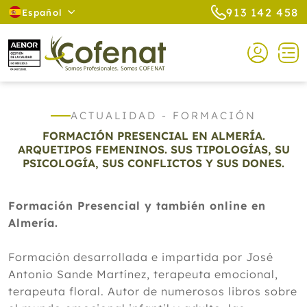
913 142 458
Español
ACTUALIDAD - FORMACIÓN
FORMACIÓN PRESENCIAL EN ALMERÍA.
ARQUETIPOS FEMENINOS. SUS TIPOLOGÍAS, SU
PSICOLOGÍA, SUS CONFLICTOS Y SUS DONES.
Formación Presencial y también online en
Almería.
Formación desarrollada e impartida por José
Antonio Sande Martínez, terapeuta emocional,
terapeuta floral. Autor de numerosos libros sobre