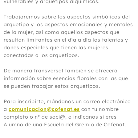
vulnerables y arquetipos alquímicos.
Trabajaremos sobre los aspectos simbólicos del
arquetipo y los aspectos emocionales y mentales
de la mujer, así como aquellos aspectos que
resultan limitantes en el día a día los talentos y
dones especiales que tienen las mujeres
conectadas a los arquetipos.
De manera transversal también se ofrecerá
información sobre esencias florales con las que
se pueden trabajar estos arquetipos.
Para inscribirte, mándanos un correo electrónico
a
comunicacion@cofenat.es
con tu nombre
completo o nº de soci@, o indícanos si eres
Alumno de una Escuela del Gremio de Cofenat.