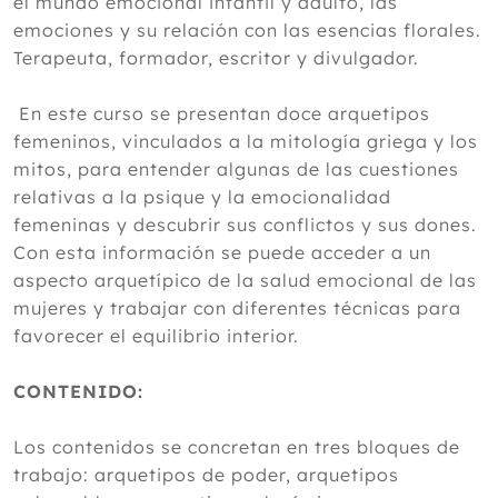
el mundo emocional infantil y adulto, las
emociones y su relación con las esencias florales.
Terapeuta, formador, escritor y divulgador.
En este curso se presentan doce arquetipos
femeninos, vinculados a la mitología griega y los
mitos, para entender algunas de las cuestiones
relativas a la psique y la emocionalidad
femeninas y descubrir sus conflictos y sus dones.
Con esta información se puede acceder a un
aspecto arquetípico de la salud emocional de las
mujeres y trabajar con diferentes técnicas para
favorecer el equilibrio interior.
CONTENIDO:
Los contenidos se concretan en tres bloques de
trabajo: arquetipos de poder, arquetipos