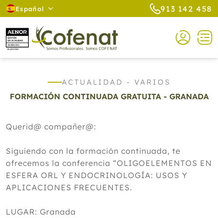
913 142 458
Español
ACTUALIDAD - VARIOS
FORMACIÓN CONTINUADA GRATUITA - GRANADA
Querid@ compañer@:
Siguiendo con la formación continuada, te
ofrecemos la conferencia “OLIGOELEMENTOS EN
ESFERA ORL Y ENDOCRINOLOGÍA: USOS Y
APLICACIONES FRECUENTES.
LUGAR: Granada